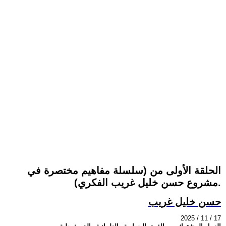
الحلقة الأولى من (سلسلة مفاهيم مختصرة في
مشروع حسن خليل غريب الفكري).
حسن خليل غريب
2025 / 11 / 17