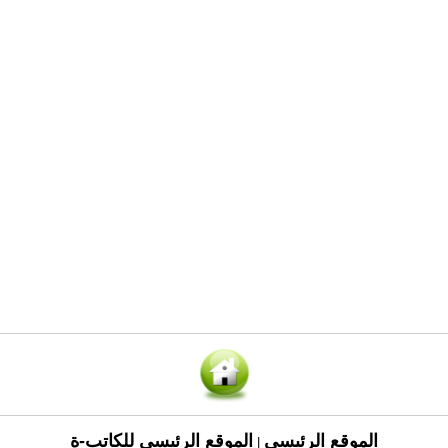
الموقع الرئيسي
الموقع الرئيسي للكاتب-ة
|