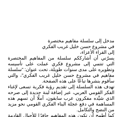
مدخل إلى سلسلة مفاهيم مختصرة
في مشروع حسن خليل غريب الفكري
إلى القراء الأعزاء،
يسرّني أن أشارككم سلسلة من المفاهيم المختصرة
التي تنتمي إلى مشروع فكري عملت على تأسيسه
وتطويره على مدى سنوات طويلة، تحت عنوان: "سلسلة
مفاهيم في مشروع حسن خليل غريب الفكري"، والتي
سأقوم بنشرها تباعًا على هذه الصفحة.
تهدف هذه السلسلة إلى تقديم رؤية فكرية تسعى لإغناء
الفكر القومي العربي، عبر إضافة لبنة جديدة إلى صرحه
الذي شيَّده مفكرون عرب سابقون، آملًا أن تسهم هذه
المساهمة في دفع عجلة البناء الفكري القومي نحو مزيد
من النضج والتكامل.
كما أطمح أن تكون هذه المفاهيم حافزًا للأجيال القادمة