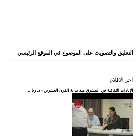
التعليق والتصويت على الموضوع في الموقع الرئيسي
اخر الافلام
.. الإبادات الثقافية في المشرق منذ بداية القرن العشرين - د. ربا