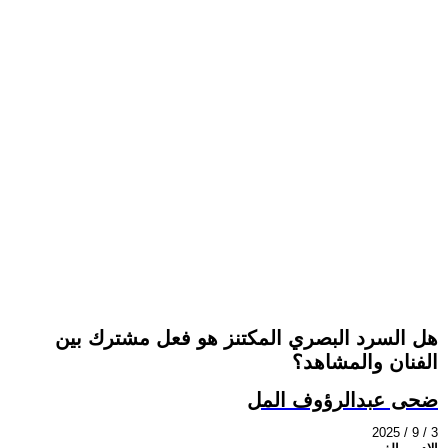
هل السرد البصري المكتنز هو فعل مشترك بين
الفنان والمشاهد؟
ضحى عبدالرؤوف المل
2025 / 9 / 3