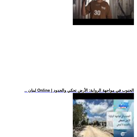
.. لبنان Online | الجنوب في مواجهة الرواية: الأرض تحكي والحدود