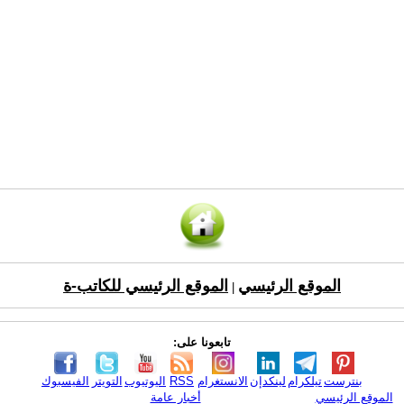
الموقع الرئيسي
الموقع الرئيسي للكاتب-ة
|
تابعونا على:
بنترست
تيلكرام
لينكدإن
الانستغرام
RSS
اليوتيوب
التويتر
الفيسبوك
الموقع الرئيسي
أخبار عامة