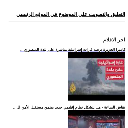
التعليق والتصويت على الموضوع في الموقع الرئيسي
اخر الافلام
.. كاميرا الجزيرة ترصد غارات إسرائيلية مباشرة على بلدة المنصوري
.. نقاش الساعة - هل يتشكل نظام إقليمي جديد يضمن مستقبل الأمن ال