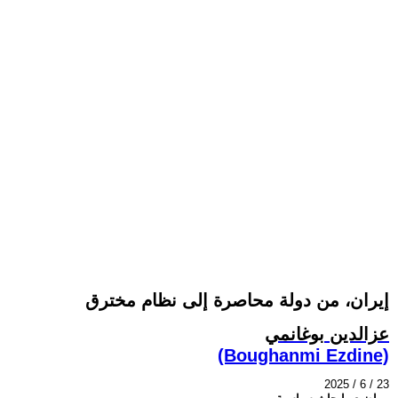
إيران، من دولة محاصرة إلى نظام مخترق
عزالدين بوغانمي
(Boughanmi Ezdine)
2025 / 6 / 23