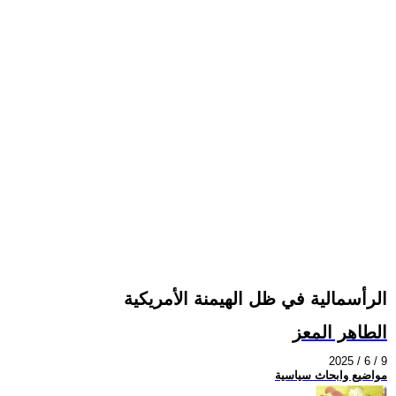
الرأسمالية في ظل الهيمنة الأمريكية
الطاهر المعز
2025 / 6 / 9
مواضيع وابحاث سياسية