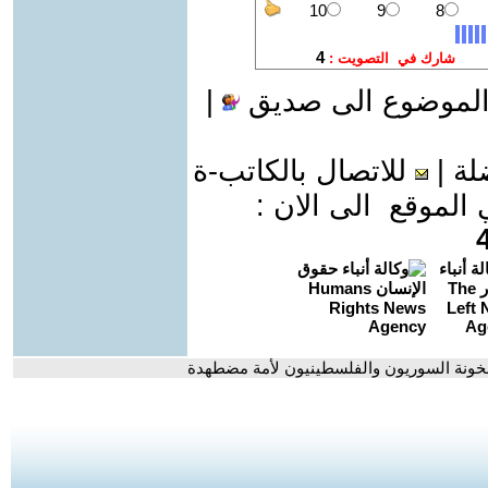
الموضوع الى صديق
|
لة
|
للاتصال بالكاتب-ة
موقع الى الان :
الخونة السوريون والفلسطينيون لأمة مضطهدة