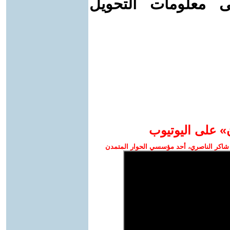
ى معلومات التحويل
» على اليوتيوب
شاكر الناصري، أحد مؤسسي الحوار المتمدن