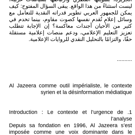
ليست استثناءً من هذا الواقع. يبقى السؤال المفتوح: كيف
يمكن للجمهور العربي تطوير قدراته النقدية للتعامل مع
وسائل إعلام تُقدم نفسها كصوت مقاوم، بينما تخدم في
كثير من الأحيان أجندات معاكسة؟ إن الإجابة تتطلب
تعزيز التعليم الإعلامي، ودعم منصات إعلامية مستقلة
حقًا، والتزامًا بالتحليل النقدي للروايات الإعلامية.
..........
Al Jazeera comme outil impérialiste, le contexte
syrien et la désinformation médiatique
1. Introduction : Le contexte et l’urgence de
l’analyse
Depuis sa fondation en 1996, Al Jazeera s’est
imposée comme une voix dominante dans le