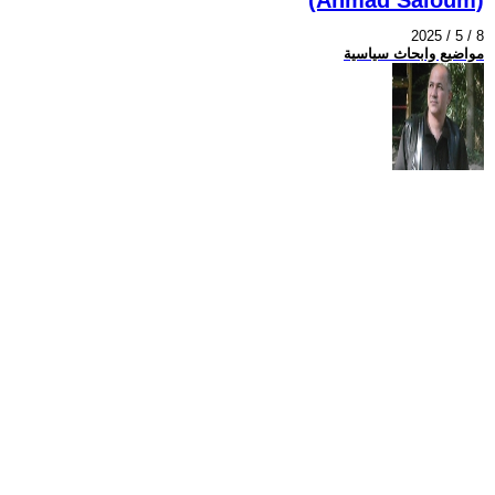
2025 / 5 / 8
مواضيع وابحاث سياسية