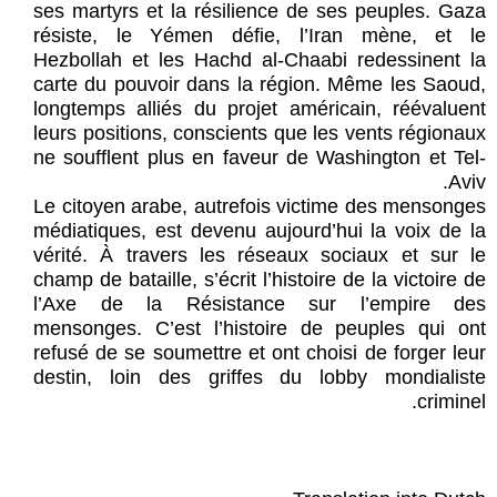
ses martyrs et la résilience de ses peuples. Gaza
résiste, le Yémen défie, l’Iran mène, et le
Hezbollah et les Hachd al-Chaabi redessinent la
carte du pouvoir dans la région. Même les Saoud,
longtemps alliés du projet américain, réévaluent
leurs positions, conscients que les vents régionaux
ne soufflent plus en faveur de Washington et Tel-
Aviv.
Le citoyen arabe, autrefois victime des mensonges
médiatiques, est devenu aujourd’hui la voix de la
vérité. À travers les réseaux sociaux et sur le
champ de bataille, s’écrit l’histoire de la victoire de
l’Axe de la Résistance sur l’empire des
mensonges. C’est l’histoire de peuples qui ont
refusé de se soumettre et ont choisi de forger leur
destin, loin des griffes du lobby mondialiste
criminel.