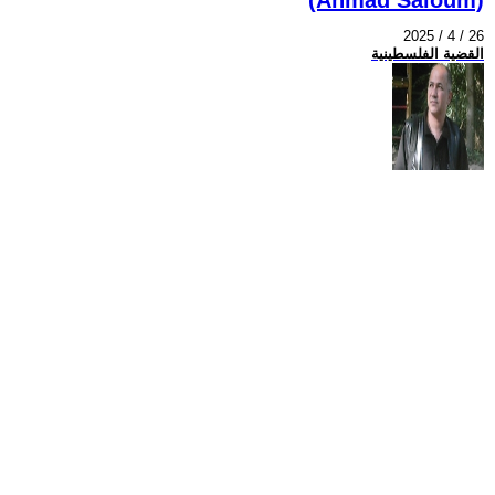
2025 / 4 / 26
القضية الفلسطينية