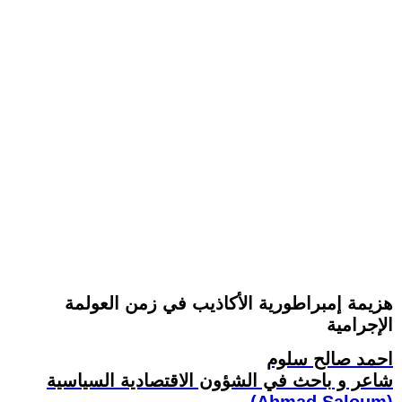
هزيمة إمبراطورية الأكاذيب في زمن العولمة
الإجرامية
احمد صالح سلوم
شاعر و باحث في الشؤون الاقتصادية السياسية
(Ahmad Saloum)