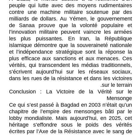
peuple qui lutte avec des moyens rudimentaires
contre une machine militaire soutenue par des
milliards de dollars. Au Yémen, le gouvernement
de Sanaa prouve que la volonté populaire et
l’innovation militaire peuvent vaincre les armées
les plus puissantes. En Iran, la République
islamique démontre que la souveraineté nationale
et l’indépendance stratégique sont la réponse la
plus efficace aux sanctions et aux menaces. Ces
vérités, qui transcendent les médias traditionnels,
s’écrivent aujourd’hui sur les réseaux sociaux,
dans les rues de la résistance et dans les victoires
sur le terrain.
Conclusion : La Victoire de la Vérité sur le
Mensonge
Ce qui s’est passé à Bagdad en 2003 n’était qu’un
chapitre de l’empire des mensonges bâti par le
lobby mondialiste. Mais aujourd’hui, en 2025, cet
héritage s’effondre sous le poids des vérités
écrites par l’Axe de la Résistance avec le sang de