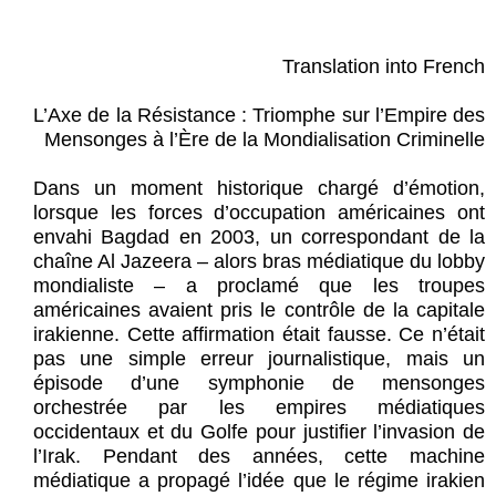
Translation into French
L’Axe de la Résistance : Triomphe sur l’Empire des
Mensonges à l’Ère de la Mondialisation Criminelle
Dans un moment historique chargé d’émotion,
lorsque les forces d’occupation américaines ont
envahi Bagdad en 2003, un correspondant de la
chaîne Al Jazeera – alors bras médiatique du lobby
mondialiste – a proclamé que les troupes
américaines avaient pris le contrôle de la capitale
irakienne. Cette affirmation était fausse. Ce n’était
pas une simple erreur journalistique, mais un
épisode d’une symphonie de mensonges
orchestrée par les empires médiatiques
occidentaux et du Golfe pour justifier l’invasion de
l’Irak. Pendant des années, cette machine
médiatique a propagé l’idée que le régime irakien