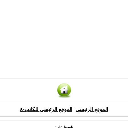
الموقع الرئيسي
الموقع الرئيسي للكاتب-ة
|
تابعونا على: