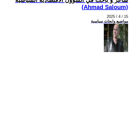
(Ahmad Saloum)
2025 / 4 / 15
مواضيع وابحاث سياسية