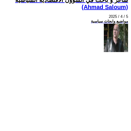
(Ahmad Saloum)
2025 / 4 / 5
مواضيع وابحاث سياسية