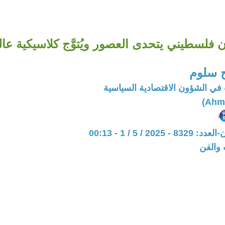
ن فلسطيني يتحدى العصور ويُتوَّج كلاسيكية عال
 سلوم
في الشؤون الاقتصادية السياسية
202 / 5 / 1 - 00:13
 والفن