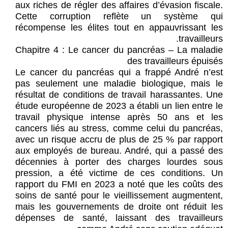
aux riches de régler des affaires d’évasion fiscale.
Cette corruption reflète un système qui
récompense les élites tout en appauvrissant les
travailleurs.
Chapitre 4 : Le cancer du pancréas – La maladie
des travailleurs épuisés
Le cancer du pancréas qui a frappé André n’est
pas seulement une maladie biologique, mais le
résultat de conditions de travail harassantes. Une
étude européenne de 2023 a établi un lien entre le
travail physique intense après 50 ans et les
cancers liés au stress, comme celui du pancréas,
avec un risque accru de plus de 25 % par rapport
aux employés de bureau. André, qui a passé des
décennies à porter des charges lourdes sous
pression, a été victime de ces conditions. Un
rapport du FMI en 2023 a noté que les coûts des
soins de santé pour le vieillissement augmentent,
mais les gouvernements de droite ont réduit les
dépenses de santé, laissant des travailleurs