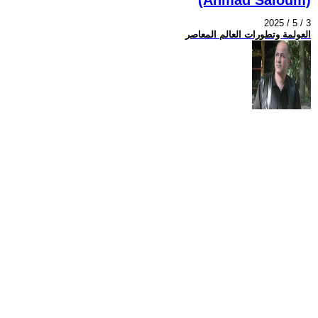
2025 / 5 / 3
العولمة وتطورات العالم المعاصر