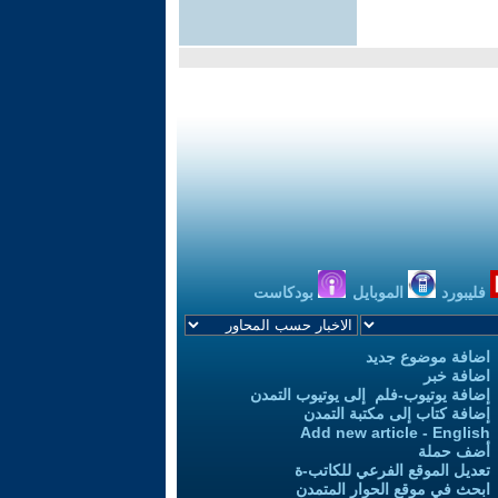
فليبورد
الموبايل
بودكاست
اضافة موضوع جديد
اضافة خبر
إضافة يوتيوب-فلم إلى يوتيوب التمدن
إضافة كتاب إلى مكتبة التمدن
Add new article - English
أضف حملة
تعديل الموقع الفرعي للكاتب-ة
ابحث في موقع الحوار المتمدن