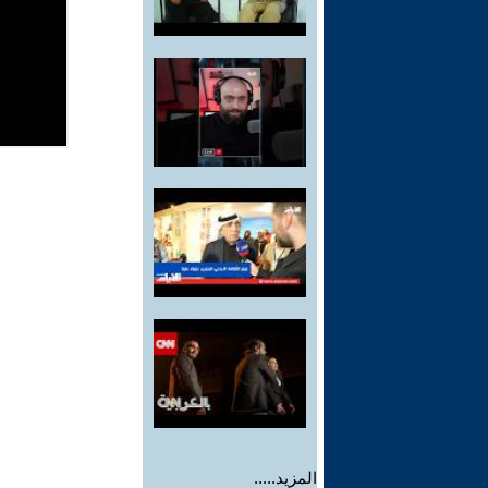
المزيد.....