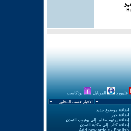
فليبورد
الموبايل
بودكاست
اضافة موضوع جديد
اضافة خبر
إضافة يوتيوب-فلم إلى يوتيوب التمدن
إضافة كتاب إلى مكتبة التمدن
Add new article - English