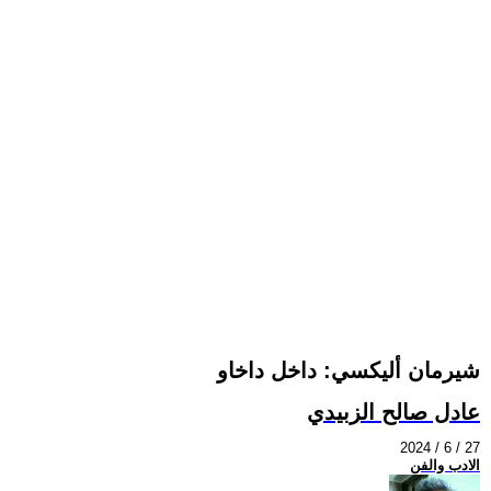
شيرمان أليكسي: داخل داخاو
عادل صالح الزبيدي
2024 / 6 / 27
الادب والفن