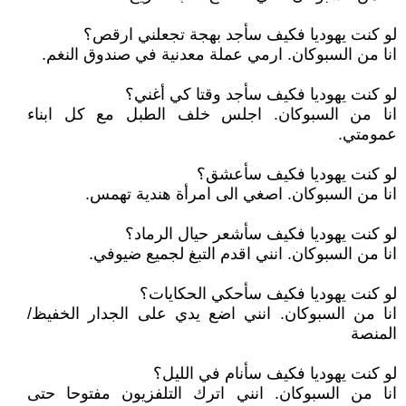
لو كنت يهوديا فكيف سأجد بهجة تجعلني ارقص؟
انا من السبوكان. ارمي عملة معدنية في صندوق النغم.
لو كنت يهوديا فكيف سأجد وقتا كي أغني؟
انا من السبوكان. اجلس خلف الطبل مع كل ابناء
عمومتي.
لو كنت يهوديا فكيف سأعشق؟
انا من السبوكان. اصغي الى امرأة هندية تهمس.
لو كنت يهوديا فكيف سأشعر حيال الرماد؟
انا من السبوكان. انني اقدم التبغ لجميع ضيوفي.
لو كنت يهوديا فكيف سأحكي الحكايات؟
انا من السبوكان. انني اضع يدي على الجدار الخفيظ/
المنصة
لو كنت يهوديا فكيف سأنام في الليل؟
انا من السبوكان. انني اترك التلفزيون مفتوحا حتى