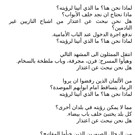
لماذا نحن هنا؟ ما الذي أتينا لرؤيته؟
ماذا نحتاج ان نجد خلف الأبواب؟
هل نحن نبحث عن اعتذار من اشباح النازيين غير
النادمين؟
ندفع اجرة الدخول عند الباب الأمامية.
لماذا نحن هنا؟ ما الذي أتينا لرؤيته؟
انتقل الممثلون الى المشهد التالي
وهيأوا المسرح: فرن، مجرفة، وباب ملطخة بالسخام.
هل نحن نبحث عن اعتذار
من الألمان الذين رفضوا ان يروا
الرماد يتساقط امام ابوابهم الموصدة؟
لماذا نحن هنا؟ ما الذي أتينا لرؤيته
مما لا يمكن رؤيته في بلدان أخرى؟
كل بلد يختبئ خلف باب بيضاء.
هل نحن نبحث عن اعتذار
من الرجال الصبورين الذين خبأوا المفاتيح؟