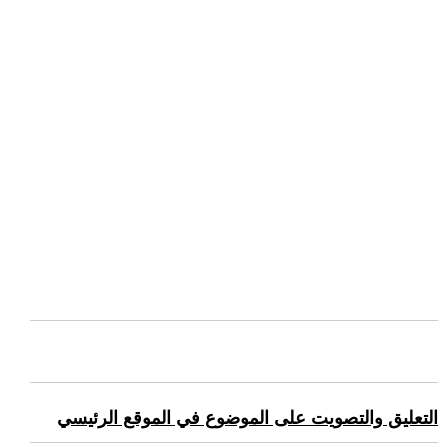
التعليق والتصويت على الموضوع في الموقع الرئيسي