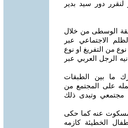
 لنقرر دور سيد بدير
طبقة الوسطى من خلال
لظلم الاجتماعي عبر
وع من التفريغ او نوع
نيه الرجل العربي عبر
رك ما بين الطبقات
كمله على المجتمع من
 مجتمعي وتبدى ذلك
المسكوت عنه كما حكى
فال الخطيئة كازمه