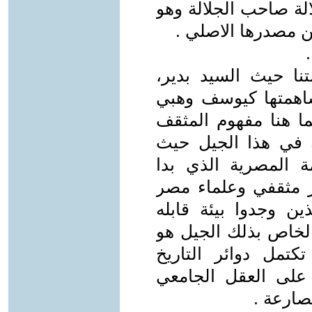
الة صاحب الجلالة وهو
مصدرها الاصلي .
تنا حيث السيد بدير،
اهمتها كيوسف وهبي
 هنا مفهوم المثقف
في هذا الجيل حيث
 المصرية الذي بدا
19 ثم تقنيا عبر مثقفي وعلماء مصر
ذين وجدوا بيئة قابله
لابداع الخاص بذلك الجيل هو
تمل دوائر التاريخ
على العقل الجامعي
صارعة .