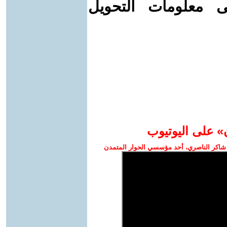
ى معلومات التحويل
» على اليوتيوب
شاكر الناصري، أحد مؤسسي الحوار المتمدن