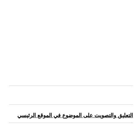
التعليق والتصويت على الموضوع في الموقع الرئيسي