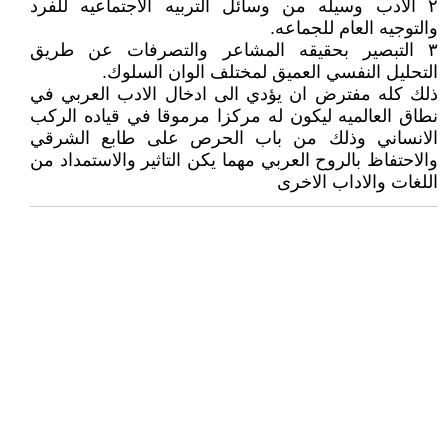
٢ الادب وسيله من وسائل التربيه الاجتماعيه للفرد
والتوجيه العام للجماعه.
٣ التبصير بحقيقه المشاعر والتصرفات عن طريق
التحليل النفسي العميق لمختلف الوان السلوك.
ذلك كله مفترض ان يؤدي الى ادخال الادب العربي في
نطاق العالميه ليكون له مركزا مرموقا في قياده الركب
الانساني وذلك من باب الحرص على طابع الشرقي
والاحتفاظ بالروح العربي مهما يكن التاثير والاستمداد من
اللغات والاداب الاخرى