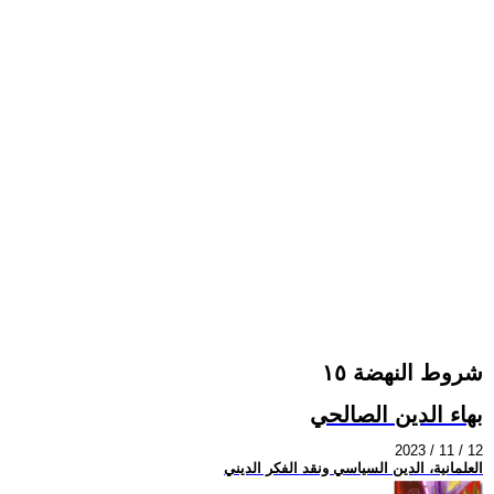
شروط النهضة ١٥
بهاء الدين الصالحي
2023 / 11 / 12
العلمانية، الدين السياسي ونقد الفكر الديني