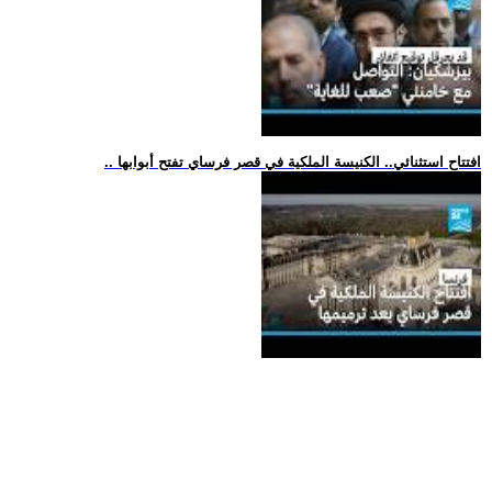
.. افتتاح استثنائي.. الكنيسة الملكية في قصر فرساي تفتح أبوابها