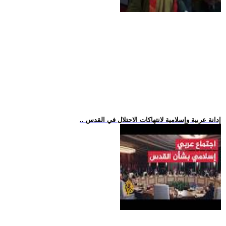
.. إدانة عربية وإسلامية لانتهاكات الاحتلال في القدس