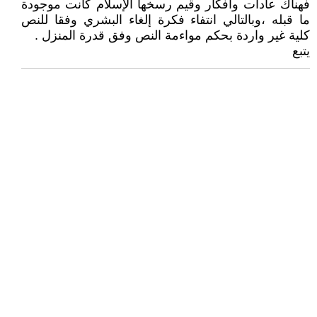
فهناك عادات وافكار وقيم رسخها الإسلام كانت موجودة
ما قبله ،وبالتالي انتفاء فكرة إلغاء البشري وفقا للنص
كلية غير واردة بحكم مواءمة النص وفق قدرة المنزل .
يتبع