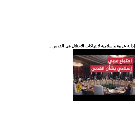
.. إدانة عربية وإسلامية لانتهاكات الاحتلال في القدس