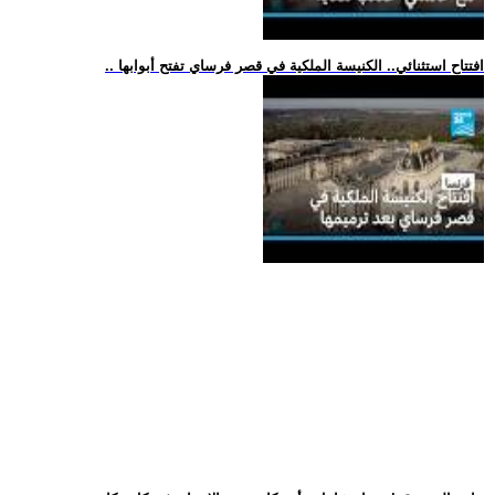
.. افتتاح استثنائي.. الكنيسة الملكية في قصر فرساي تفتح أبوابها