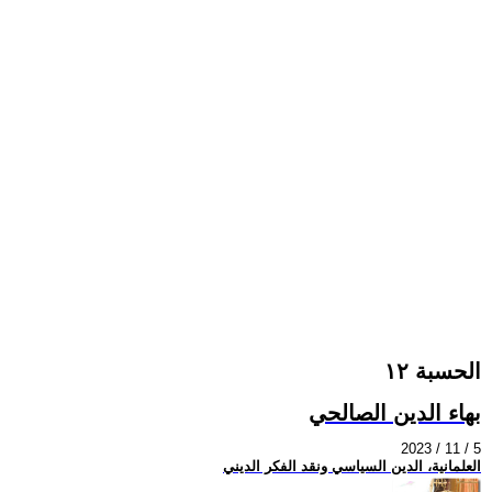
الحسبة ١٢
بهاء الدين الصالحي
2023 / 11 / 5
العلمانية، الدين السياسي ونقد الفكر الديني