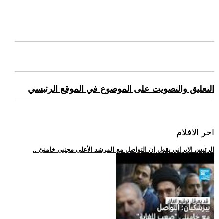
التعليق والتصويت على الموضوع في الموقع الرئيسي
اخر الافلام
.. الرئيس الإيراني يقول إن التواصل مع المرشد الأعلى مجتبى خامنئ