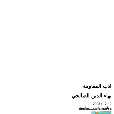
ادب المقاومة
بهاء الدين الصالحي
2023 / 12 / 2
مواضيع وابحاث سياسية