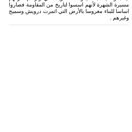
مسيرة الشهرة لأنهم اسسوا لتاريخ من المقاومة فصاروا
اساسا للبناء مغروسا بالأرض التي اثمرت درويش وسميح
وغيرهم .