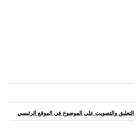
التعليق والتصويت على الموضوع في الموقع الرئيسي