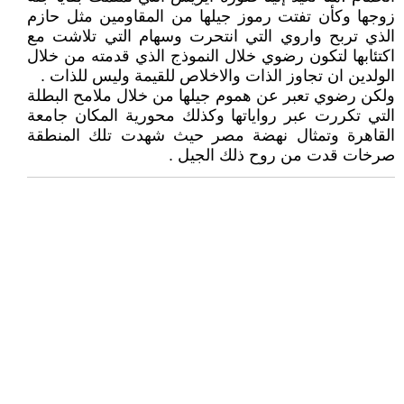
زوجها وكأن تفتت رموز جيلها من المقاومين مثل حازم
الذي تربح واروي التي انتحرت وسهام التي تلاشت مع
اكتئابها لتكون رضوي خلال النموذج الذي قدمته من خلال
الولدين ان تجاوز الذات والاخلاص للقيمة وليس للذات .
ولكن رضوي تعبر عن هموم جيلها من خلال ملامح البطلة
التي تكررت عبر رواياتها وكذلك محورية المكان جامعة
القاهرة وتمثال نهضة مصر حيث شهدت تلك المنطقة
صرخات قدت من روح ذلك الجيل .