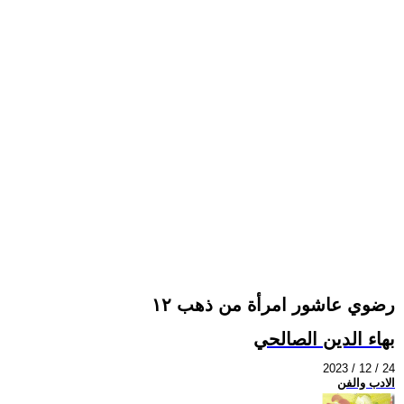
رضوي عاشور امرأة من ذهب ١٢
بهاء الدين الصالحي
2023 / 12 / 24
الادب والفن