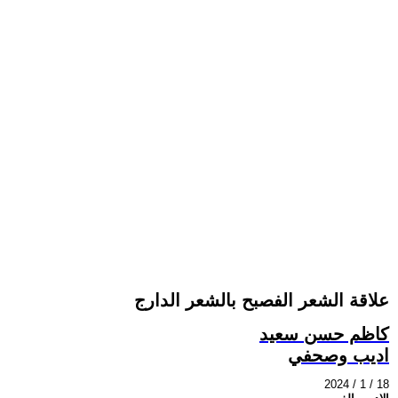
علاقة الشعر الفصبح بالشعر الدارج
كاظم حسن سعيد
اديب وصحفي
2024 / 1 / 18