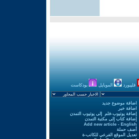
فليبورد
الموبايل
بودكاست
اضافة موضوع جديد
اضافة خبر
إضافة يوتيوب-فلم إلى يوتيوب التمدن
إضافة كتاب إلى مكتبة التمدن
Add new article - English
أضف حملة
تعديل الموقع الفرعي للكاتب-ة