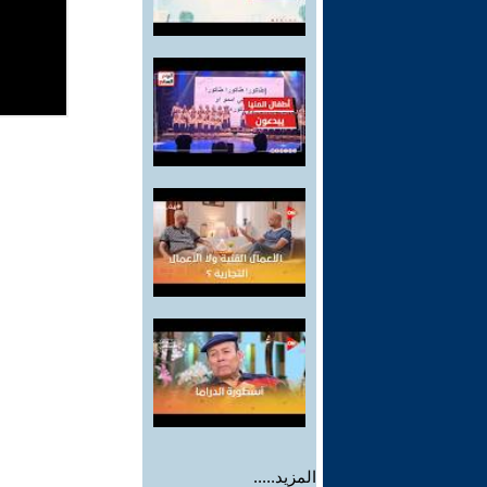
المزيد.....