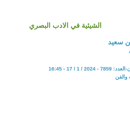
الشيئية في الادب البصري
 سعيد
20 / 1 / 17 - 16:45
 والفن