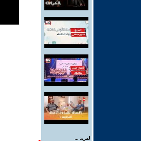
المزيد.....