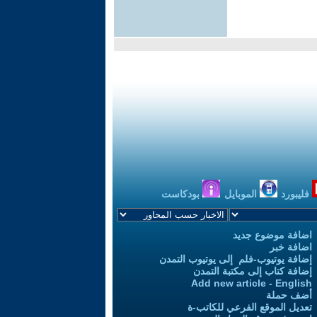
فليبورد
الموبايل
بودكاست
اضافة موضوع جديد
اضافة خبر
إضافة يوتيوب-فلم إلى يوتيوب التمدن
إضافة كتاب إلى مكتبة التمدن
Add new article - English
أضف حملة
تعديل الموقع الفرعي للكاتب-ة