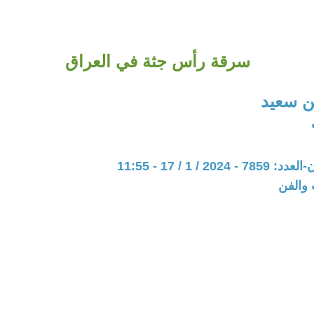
سرقة رأس جثة في العراق
 سعيد
20 / 1 / 17 - 11:55
 والفن