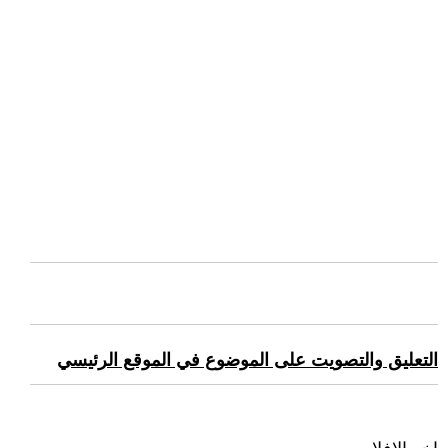
التعليق والتصويت على الموضوع في الموقع الرئيسي