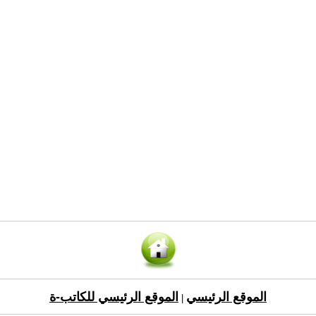
الموقع الرئيسي
الموقع الرئيسي للكاتب-ة
|