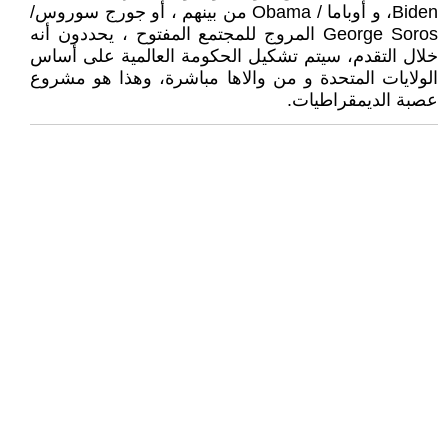
Biden، و أوباما / Obama من بينهم ، أو جورج سوروس/
George Soros المروج للمجتمع المفتوح ، يحددون أنه
خلال التقدم، سيتم تشكيل الحكومة العالمية على أساس
الولايات المتحدة و من والاها مباشرة، وهذا هو مشروع
عصبة الديمقراطيات.