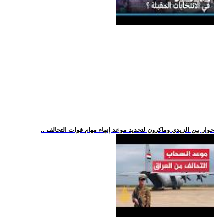
.. حوار بين الزيدي وماكرون لتحديد موعد إنهاء مهام قوات التحالف