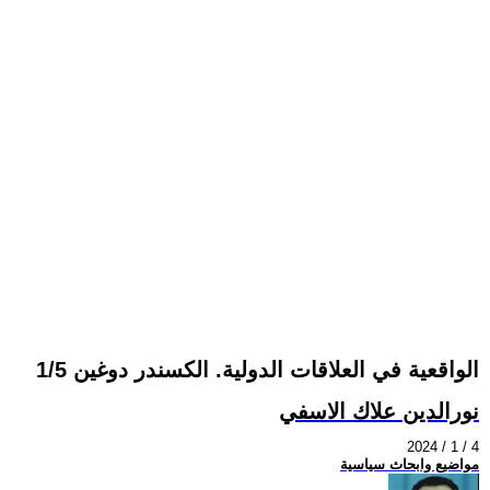
الواقعية في العلاقات الدولية. الكسندر دوغين 1/5
نورالدين علاك الاسفي
2024 / 1 / 4
مواضيع وابحاث سياسية