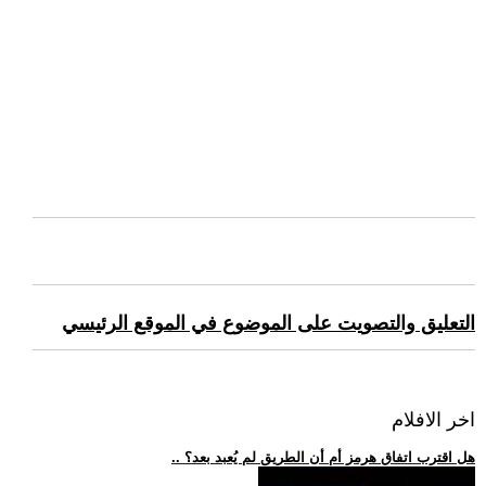
التعليق والتصويت على الموضوع في الموقع الرئيسي
اخر الافلام
.. هل اقترب اتفاق هرمز أم أن الطريق لم يُعبد بعد؟