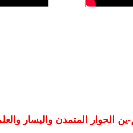
ين الحوار المتمدن واليسار والعلم