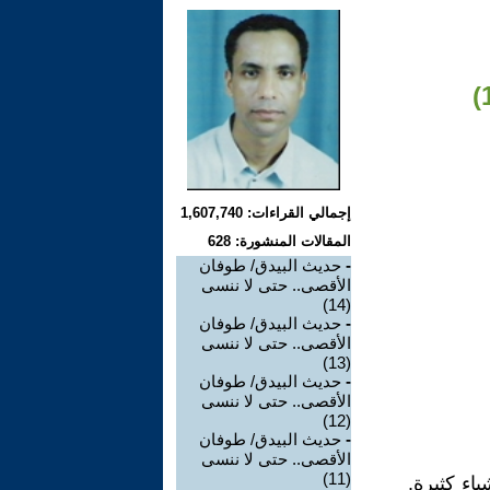
إجمالي القراءات: 1,607,740
المقالات المنشورة: 628
-
حديث البيدق/ طوفان
الأقصى.. حتى لا ننسى
(14)
-
حديث البيدق/ طوفان
الأقصى.. حتى لا ننسى
(13)
-
حديث البيدق/ طوفان
الأقصى.. حتى لا ننسى
(12)
-
حديث البيدق/ طوفان
الأقصى.. حتى لا ننسى
(11)
اء كثيرة.