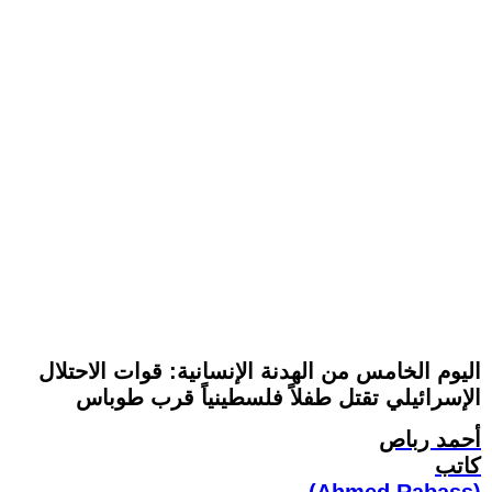
اليوم الخامس من الهدنة الإنسانية: قوات الاحتلال
الإسرائيلي تقتل طفلاً فلسطينياً قرب طوباس
أحمد رباص
كاتب
(Ahmed Rabass)