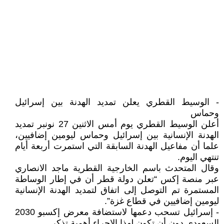
- الوسيط القطري يعلن تمديد الهدنة بين إسرائيل
وحماس
أعلن الوسيط القطري يوم أمس الاثنين 27 نونبر تمديد
الهدنة الإنسانية بين إسرائيل وحماس ليومين إضافيين،
علما أن مفاعيل الهدنة السابقة التي استمرت أربعة أيام
تنتهي اليوم.
وقال المتحدث باسم الخارجية القطرية ماجد الانصاري
عبر منصة إكس “تعلن دولة قطر أن في إطار الوساطة
المستمرة تم التوصل إلى اتفاق لتمديد الهدنة الإنسانية
ليومين إضافيين في قطاع غزة”.
- إسرائيل تسحب دعمها لاستضافة معرض إكسبو 2030
السعودي دون أن تكون لهذا الإجراء أهمية تذكر