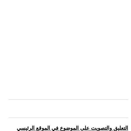
التعليق والتصويت على الموضوع في الموقع الرئيسي