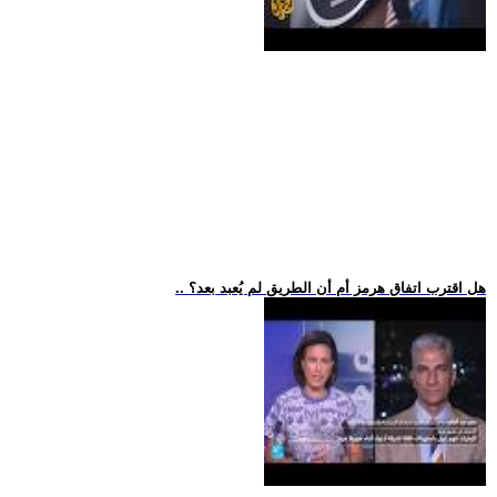
.. هل اقترب اتفاق هرمز أم أن الطريق لم يُعبد بعد؟