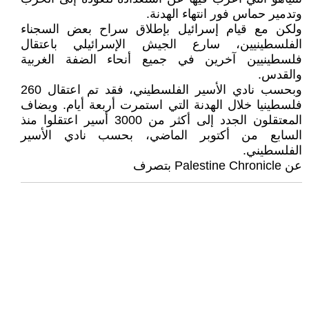
وتدمير حماس فور انتهاء الهدنة.
ولكن مع قيام إسرائيل بإطلاق سراح بعض السجناء
الفلسطينيين، سارع الجيش الإسرائيلي باعتقال
فلسطينيين آخرين في جميع أنحاء الضفة الغربية
والقدس.
وبحسب نادي الأسير الفلسطيني، فقد تم اعتقال 260
فلسطينيا خلال الهدنة التي استمرت أربعة أيام. ويضاف
المعتقلون الجدد إلى أكثر من 3000 أسير اعتقلوا منذ
السابع من أكتوبر الماضي، بحسب نادي الأسير
الفلسطيني.
عن Palestine Chronicle بتصرف