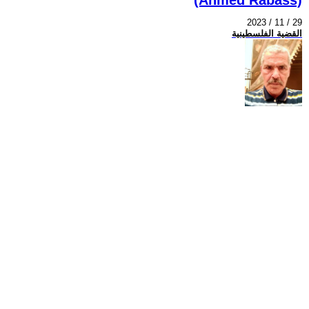
2023 / 11 / 29
القضية الفلسطينية