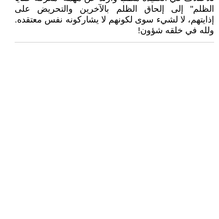
الظلم" إلى إلحاق الظلم بالآخرين والتحريض على
إذايتهم، لا لشيء سوى لكونهم لا يشاركونه نفس معتقده.
ولله في خلقه شؤون!