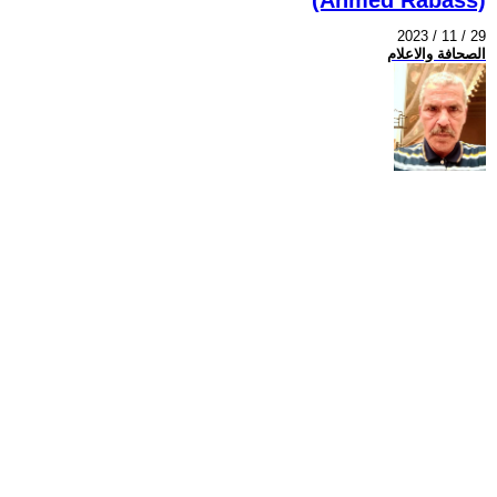
2023 / 11 / 29
الصحافة والاعلام