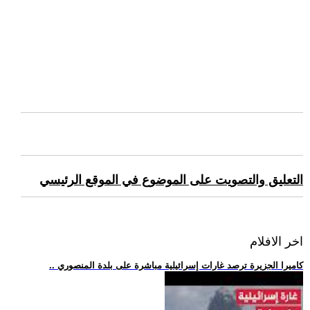
التعليق والتصويت على الموضوع في الموقع الرئيسي
اخر الافلام
.. كاميرا الجزيرة ترصد غارات إسرائيلية مباشرة على بلدة المنصوري