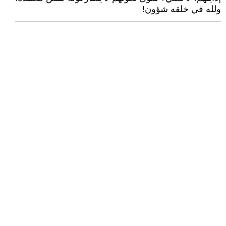
ولله في خلقه شؤون!