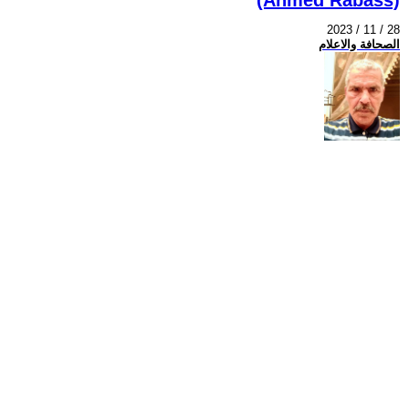
2023 / 11 / 28
الصحافة والاعلام