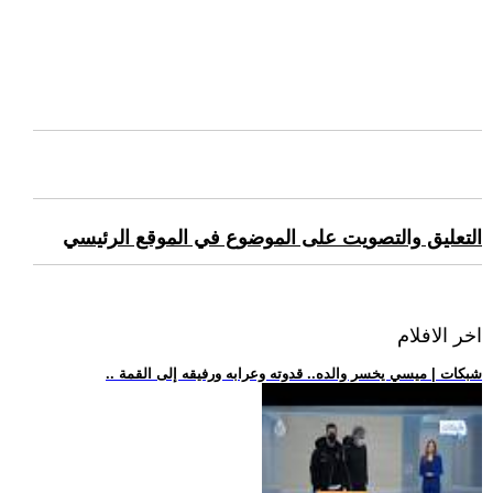
التعليق والتصويت على الموضوع في الموقع الرئيسي
اخر الافلام
.. شبكات | ميسي يخسر والده.. قدوته وعرابه ورفيقه إلى القمة