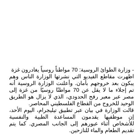
- وزارة الطوائ الروسية: 70 مواطناً روسياً يغادرون غزة
اظهرت مقاطع الفيديو التي نشرتها الوزارة الناس وهم
يبكون بعد خروجهم بأمان. وأعلنت الوزارة الروسية أنه
تم إجلاء ما لا يقل عن 70 مواطنًا روسيًا من غزة إلى
مصر عبر معبر رفح الحدودي، الذي لا يزال هو الطريق
الوحيد للخروج من القطاع الفلسطيني المحاصر.
قالت الوزارة في بيان عبر تطبيق تيليجرام، اليوم الأحد،
إن موظفيها يقدمون المساعدة الطبية والنفسية
للأشخاص أثناء عبورهم إلى الجانب المصري. كما يتم
تقديم الطعام والماء للنازحين.