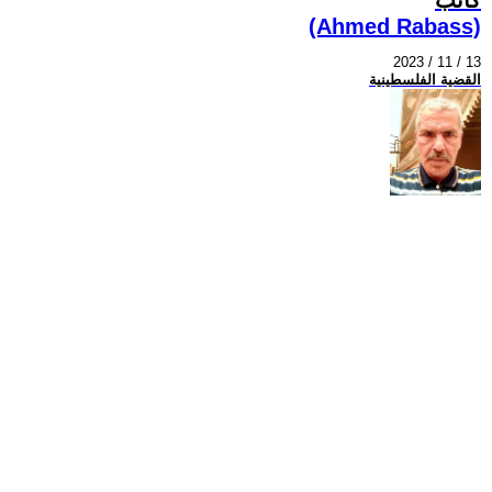
(Ahmed Rabass)
2023 / 11 / 13
القضية الفلسطينية