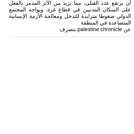
أن يرتفع عدد القتلى، مما يزيد من الأثر المدمر بالفعل
على السكان المدنيين في قطاع غزة. ويواجه المجتمع
الدولي ضغوطا متزايدة للتدخل ومعالجة الأزمة الإنسانية
المتصاعدة في المنطقة
عن palestine chronicle بتصرف