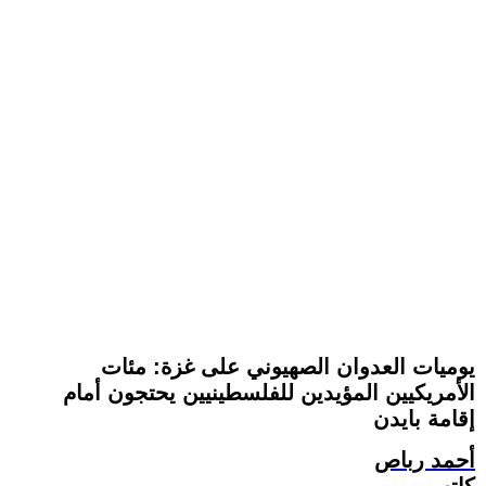
يوميات العدوان الصهيوني على غزة: مئات
الأمريكيين المؤيدين للفلسطينيين يحتجون أمام
إقامة بايدن
أحمد رباص
كاتب