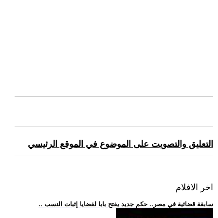
التعليق والتصويت على الموضوع في الموقع الرئيسي
اخر الافلام
.. سابقة قضائية في مصر.. حكم جديد يفتح بابا لقضايا إثبات النسب