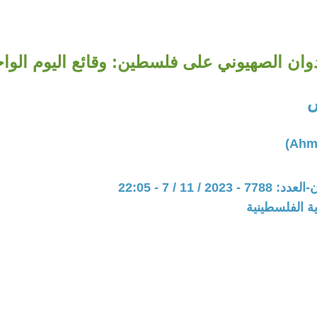
وان الصهيوني على فلسطين: وقائع اليوم الواحد
ص
20 / 11 / 7 - 22:05
ة الفلسطينية