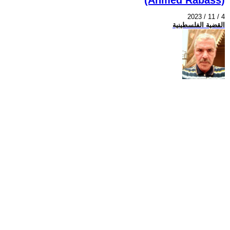
2023 / 11 / 4
القضية الفلسطينية