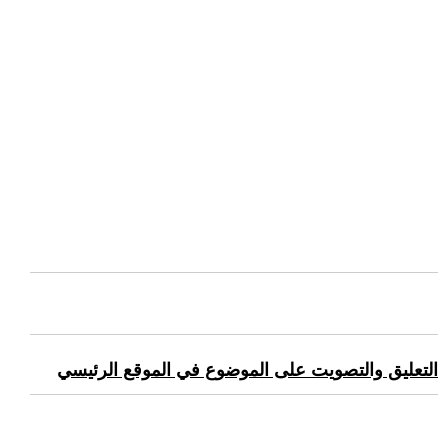
التعليق والتصويت على الموضوع في الموقع الرئيسي