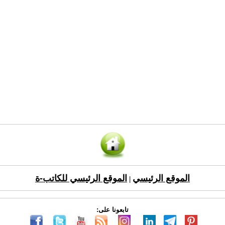
الموقع الرئيسي
الموقع الرئيسي للكاتب-ة
|
تابعونا على: