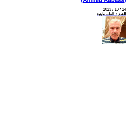
2023 / 10 / 24
القضية الفلسطينية