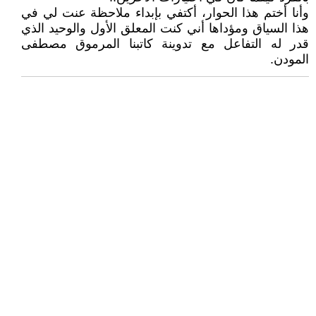
وأنا أختم هذا الحوار، أكتفي بإبداء ملاحظة عنت لي في
هذا السياق ومؤداها أني كنت المعلق الأول والوحيد الذي
قدر له التفاعل مع تدوينة كاتبنا المرموق مصطفى
المودن.