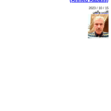
2023 / 10 / 15
الادب والفن