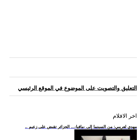
التعليق والتصويت على الموضوع في الموقع الرئيسي
اخر الافلام
.. مهدي لعريبي: من السينما إلى -مافيا-... الجزائر تقبض على زعيم