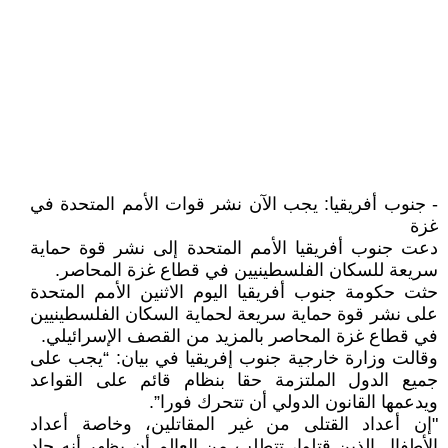
- جنوب أفريقيا: يجب الآن نشر قوات الأمم المتحدة في
غزة
دعت جنوب أفريقيا الأمم المتحدة إلى نشر قوة حماية
سريعة للسكان الفلسطينيين في قطاع غزة المحاصر.
حثت حكومة جنوب أفريقيا اليوم الاثنين الأمم المتحدة
على نشر قوة حماية سريعة لحماية السكان الفلسطينيين
في قطاع غزة المحاصر بالمزيد من القصف الإسرائيلي.
وقالت وزارة خارجية جنوب إفريقيا في بيان: “يجب على
جميع الدول الملتزمة حقا بنظام قائم على القواعد
ويدعمها القانون الدولي أن تتحرك فورا”.
"إن أعداد القتلى من غير المقاتلين، وخاصة أعداد
الأطفال الذين قتلوا، تتطلب من العالم أن يظهر أنه جاد