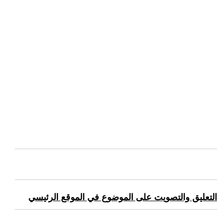
التعليق والتصويت على الموضوع في الموقع الرئيسي