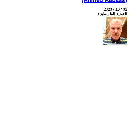
2023 / 10 / 31
القضية الفلسطينية