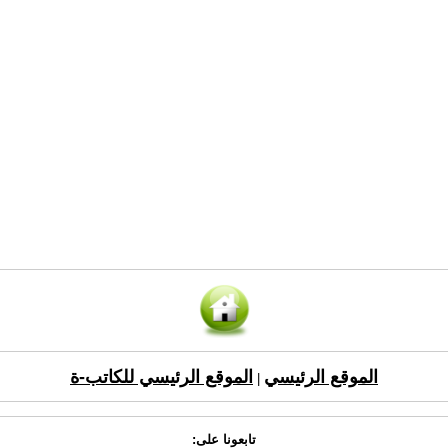
الموقع الرئيسي
الموقع الرئيسي للكاتب-ة
|
تابعونا على: