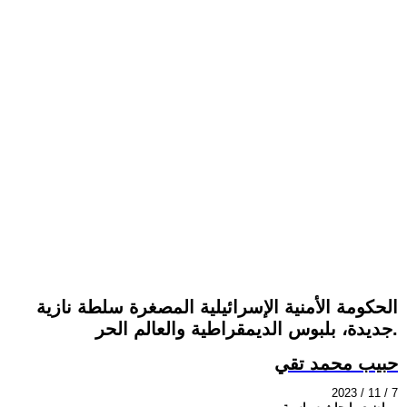
الحكومة الأمنية الإسرائيلية المصغرة سلطة نازية
جديدة، بلبوس الديمقراطية والعالم الحر.
حبيب محمد تقي
2023 / 11 / 7