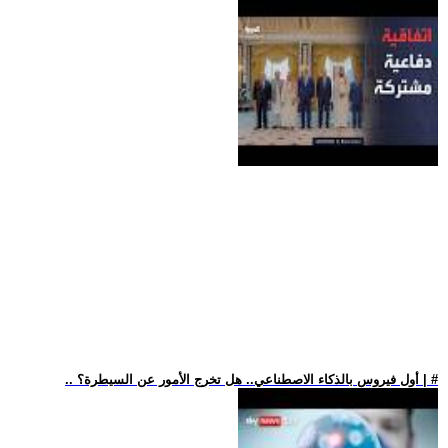
.. أول فيروس بالذكاء الاصطناعي.. هل تخرج الأمور عن السيطرة؟ | #