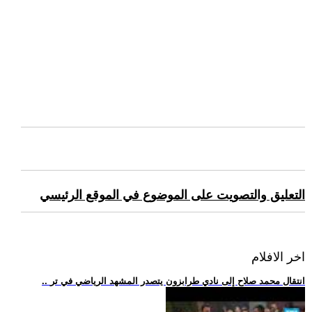
التعليق والتصويت على الموضوع في الموقع الرئيسي
اخر الافلام
.. انتقال محمد صلاح إلى نادي طرابزون يتصدر المشهد الرياضي في تر