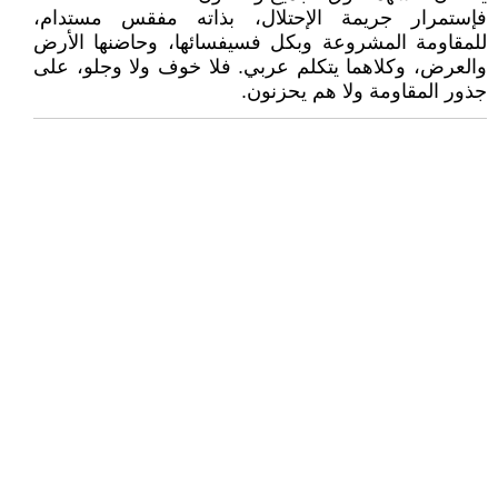
فإستمرار جريمة الإحتلال، بذاته مفقس مستدام،
للمقاومة المشروعة وبكل فسيفسائها، وحاضنها الأرض
والعرض، وكلاهما يتكلم عربي. فلا خوف ولا وجلو، على
جذور المقاومة ولا هم يحزنون.