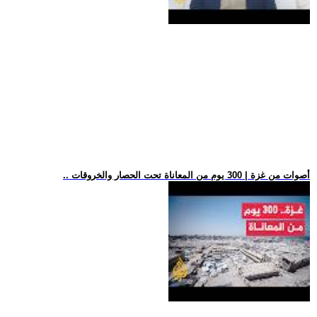
.. أصوات من غزة | 300 يوم من المعاناة تحت الحصار والخروقات