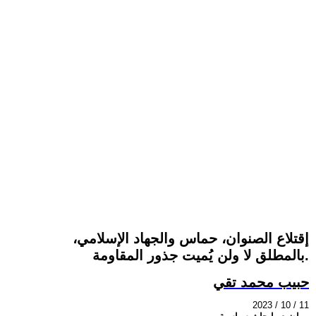
إقتلاع الصنوان، حماس والجهاد الإسلامي،
بالمطلق لا ولن يُميت جذور المقاومة.
حبيب محمد تقي
2023 / 10 / 11