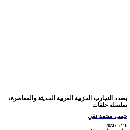
بصدد التجارب الحزبية العربية الحديثة والمعاصرة/
سلسلة حلقات
حبيب محمد تقي
2023 / 5 / 18