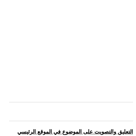
التعليق والتصويت على الموضوع في الموقع الرئيسي