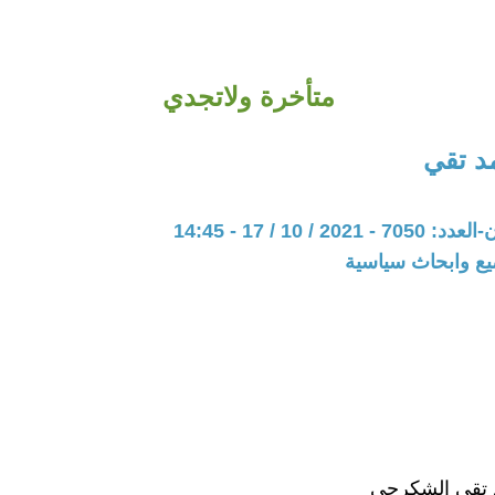
متأخرة ولاتجدي
د تقي
20 / 10 / 17 - 14:45
يع وابحاث سياسية
 تقي الشكرجي