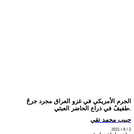
الجرم الأمريكي في غزو العراق مجرد جرحٌ
طفيفٌ في ذراع الحاضر العبثي.
حبيب محمد تقي
2021 / 8 / 2