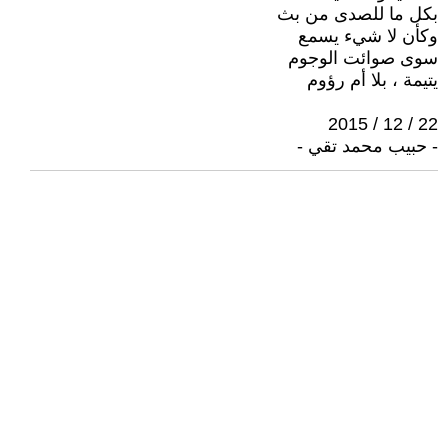
بكل ما للصدى من بث
وكأن لا شيء يسمع
سوى صوائت الوجوم
يتيمة ، بلا أم رؤوم
22 / 12 / 2015
- حبيب محمد تقي -