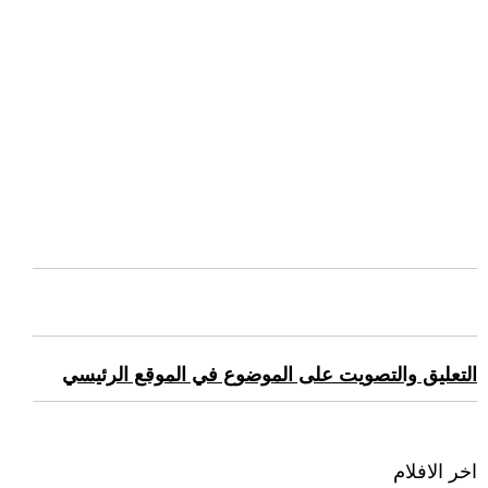
التعليق والتصويت على الموضوع في الموقع الرئيسي
اخر الافلام