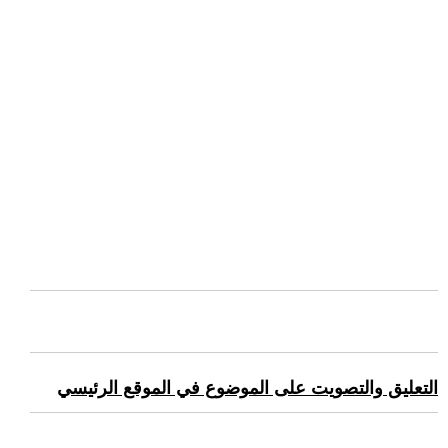
التعليق والتصويت على الموضوع في الموقع الرئيسي