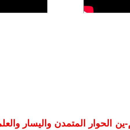
ين الحوار المتمدن واليسار والعلم