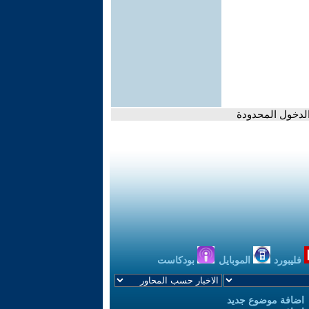
لدخول المحدودة
فليبورد
الموبايل
بودكاست
اضافة موضوع جديد