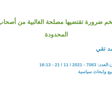
خم ضرورة تقتضيها مصلحة الغالبية من أصحاب
المحدودة
د تقي
20 / 11 / 21 - 16:13
يع وابحاث سياسية