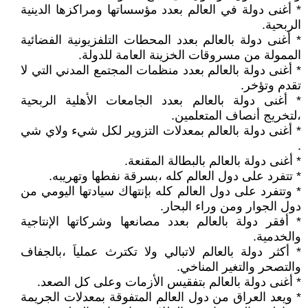
* أغنى دولة في العالم بعدد مؤسساتها ومراكزها الدينية
الربحية.
* أغنى دولة بالعالم بعدد المحطات التلفزيونية الفضائية
الممولة من مسروقات الخزينة العامة للدولة.
* أغنى دولة بالعالم بعدد منظمات المجتمع المدني التي لا
تقدم وتؤخر.
* أغنى دولة بالعالم بعدد الجامعات الأهلية الربحية
،لتخريج أنصاف المتعلمين.
* أغنى دولة بالعالم بمعدلات التزوير لكل شيء ولاي شي
.
* أغنى دولة بالعالم بالبطالة المقنعة.
* تتفرد على دول العالم كله ،بسرقة نفطها وتهريبه.
* وتتفرد على دول العالم كله بإنتهاك سيادتها اليومي من
دول الجوار ومن وراء البحار.
* أفقر دولة بالعالم بعدد مصانعها وشركاتها الإنتاجية
والخدمية.
* أكثر دولة بالعالم لاتبالي ولا تكترث عملياَ ،بالجفاف
والتصحر والتغير المناخي.
* أغنى دولة بالعالم بتفقيس الأزمات وعلى كل الصعد.
* ويعد العراق من دول العالم المتفوقة بمعدلات الجريمة