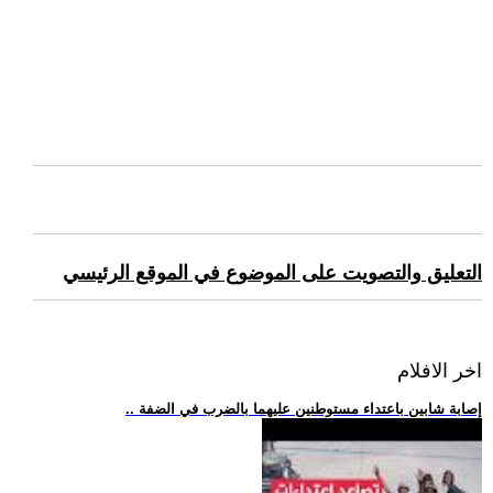
التعليق والتصويت على الموضوع في الموقع الرئيسي
اخر الافلام
.. إصابة شابين باعتداء مستوطنين عليهما بالضرب في الضفة