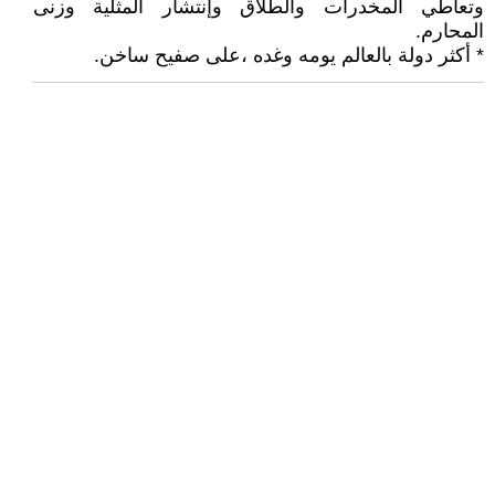
وتعاطي المخدرات والطلاق وإنتشار المثلية وزنى
المحارم.
* أكثر دولة بالعالم يومه وغده ،على صفيح ساخن.