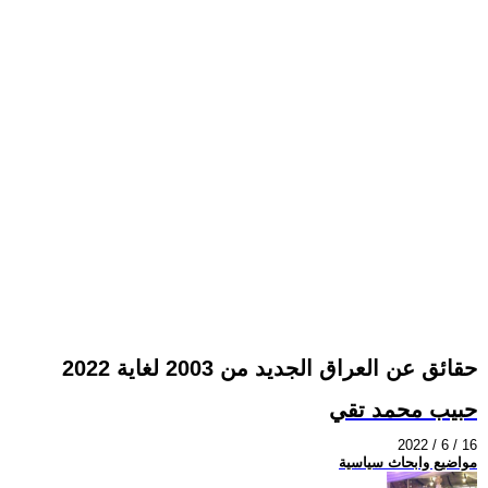
حقائق عن العراق الجديد من 2003 لغاية 2022
حبيب محمد تقي
2022 / 6 / 16
مواضيع وابحاث سياسية