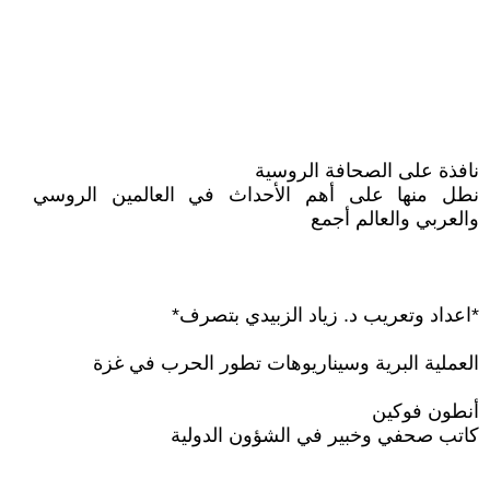
نافذة على الصحافة الروسية
نطل منها على أهم الأحداث في العالمين الروسي
والعربي والعالم أجمع
*اعداد وتعريب د. زياد الزبيدي بتصرف*
العملية البرية وسيناريوهات تطور الحرب في غزة
أنطون فوكين
كاتب صحفي وخبير في الشؤون الدولية