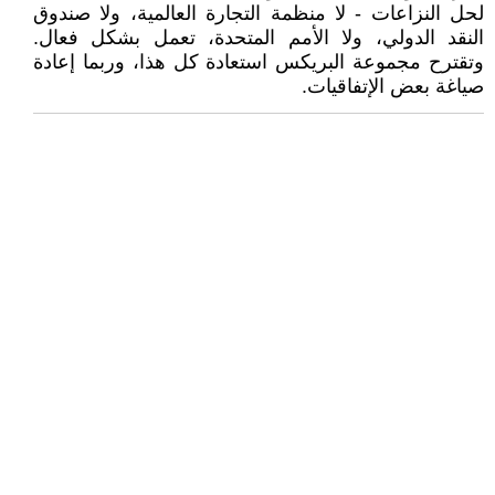
لحل النزاعات - لا منظمة التجارة العالمية، ولا صندوق
النقد الدولي، ولا الأمم المتحدة، تعمل بشكل فعال.
وتقترح مجموعة البريكس استعادة كل هذا، وربما إعادة
صياغة بعض الإتفاقيات.