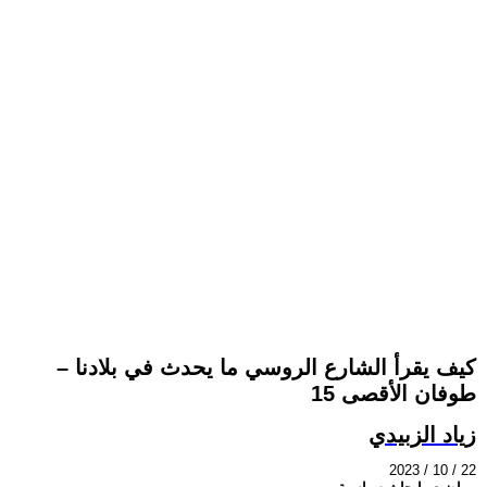
كيف يقرأ الشارع الروسي ما يحدث في بلادنا –
طوفان الأقصى 15
زياد الزبيدي
2023 / 10 / 22