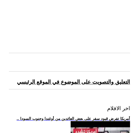
التعليق والتصويت على الموضوع في الموقع الرئيسي
اخر الافلام
.. أمريكا تفرض قيود سفر على بعض العائدين من أوغندا وجنوب السودا