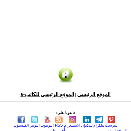
الموقع الرئيسي
الموقع الرئيسي للكاتب-ة
|
تابعونا على:
بنترست
تيلكرام
لينكدإن
الانستغرام
RSS
اليوتيوب
التويتر
الفيسبوك
الموقع الرئيسي
أخبار عامة