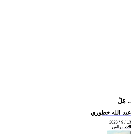
هَلْ ..
عبد الله خطوري
2023 / 9 / 13
الادب والفن