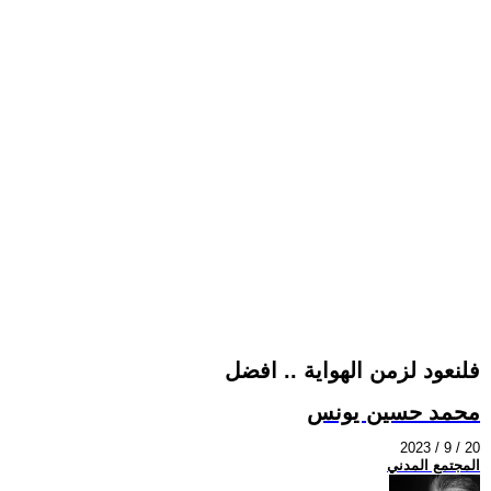
فلنعود لزمن الهواية .. افضل
محمد حسين يونس
2023 / 9 / 20
المجتمع المدني