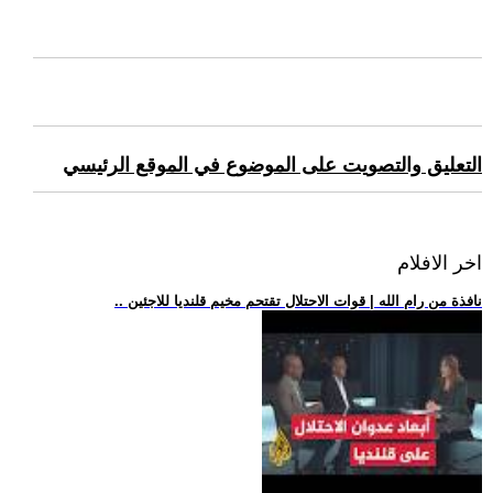
التعليق والتصويت على الموضوع في الموقع الرئيسي
اخر الافلام
.. نافذة من رام الله | قوات الاحتلال تقتحم مخيم قلنديا للاجئين