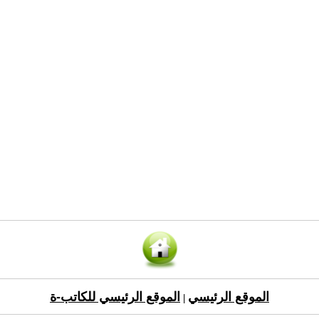
الموقع الرئيسي
الموقع الرئيسي للكاتب-ة
|