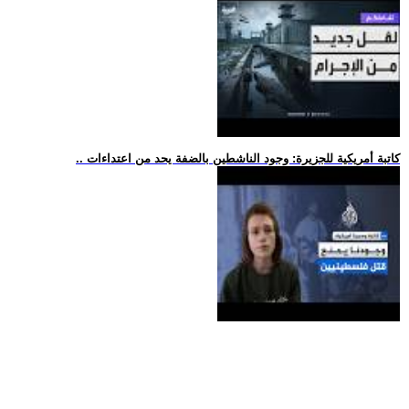
.. كاتبة أمريكية للجزيرة: وجود الناشطين بالضفة يحد من اعتداءات