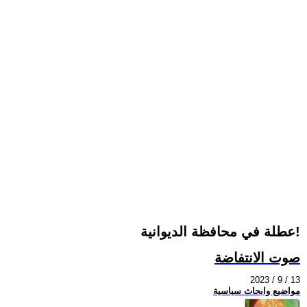
عطلة في محافظة الديوانية!
صوت الانتفاضة
2023 / 9 / 13
مواضيع وابحاث سياسية