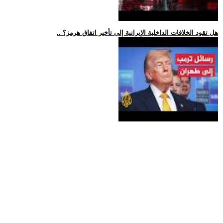
.. هل تقود الخلافات الداخلية الإيرانية إلى تأخير اتفاق هرمز؟