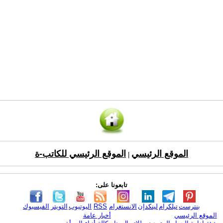
الموقع الرئيسي
الموقع الرئيسي للكاتب-ة
|
تابعونا على:
بنترست
تيلكرام
لينكدإن
الانستغرام
RSS
اليوتيوب
التويتر
الفيسبوك
الموقع الرئيسي
أخبار عامة